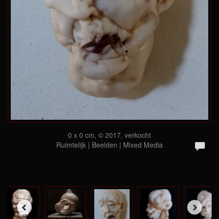
0 x 0 cm, © 2017, verkocht
Ruimtelijk | Beelden | Mixed Media