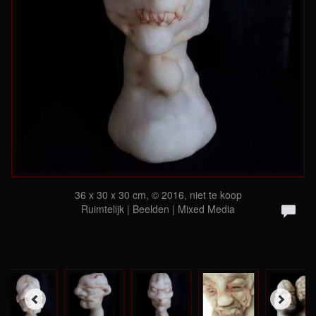
36 x 30 x 30 cm, © 2016, niet te koop
Ruimtelijk | Beelden | Mixed Media