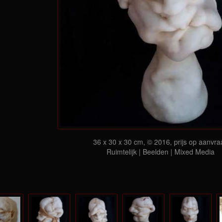
36 x 30 x 30 cm, © 2016, prijs op aanvra
Ruimtelijk | Beelden | Mixed Media