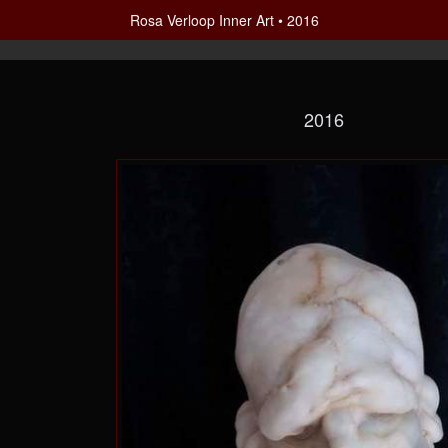
Rosa Verloop Inner Art
2016
2016