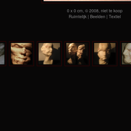
0 x 0 cm, © 2008, niet te koop
Ruimtelijk | Beelden | Textiel