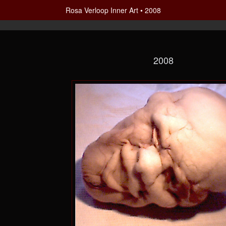
Rosa Verloop Inner Art
2008
2008