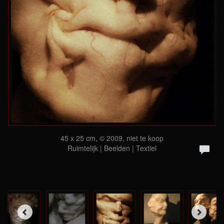
45 x 25 cm, © 2009, niet te koop
Ruimtelijk | Beelden | Textiel