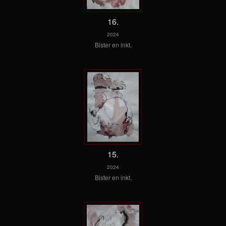
16.
2024
Bister en inkt.
15.
2024
Bister en inkt.