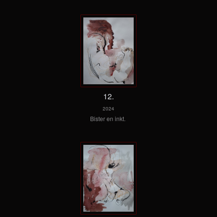
12.
2024
Bister en inkt.