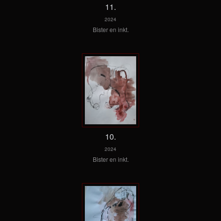
11.
2024
Bister en inkt.
10.
2024
Bister en inkt.