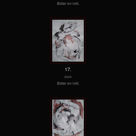
Bister en inkt.
17.
2024
Bister en inkt.