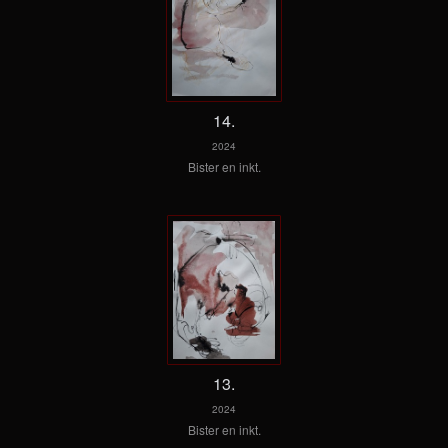
14.
2024
Bister en inkt.
13.
2024
Bister en inkt.