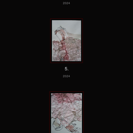
2024
5.
2024