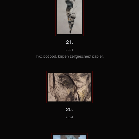
21.
2024
Inkt, potlood, krijt en zelfgeschept papier.
20.
2024