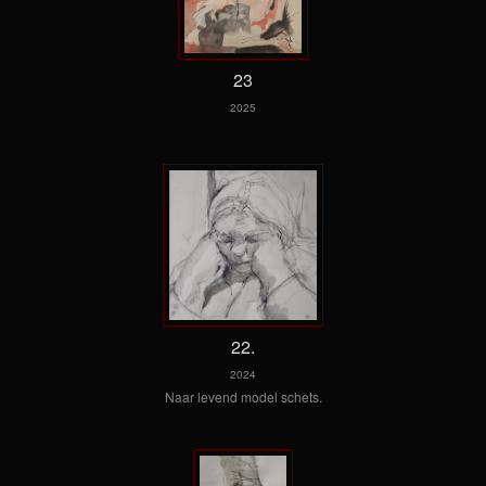
23
2025
22.
2024
Naar levend model schets.