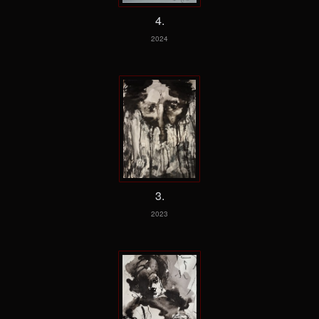
4.
2024
3.
2023