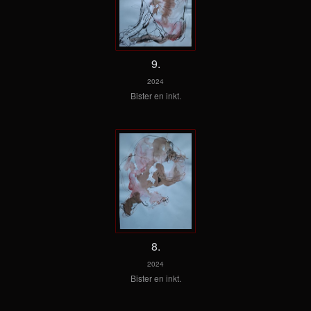
9.
2024
Bister en inkt.
8.
2024
Bister en inkt.