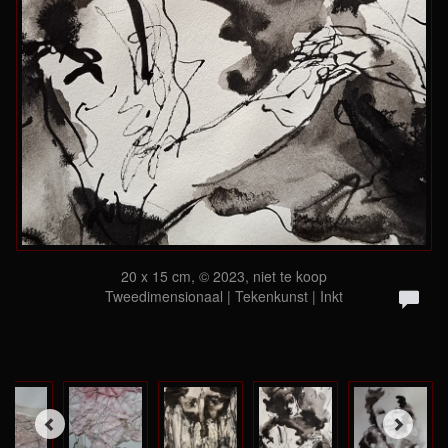
20 x 15 cm, © 2023, niet te koop
Tweedimensionaal | Tekenkunst | Inkt