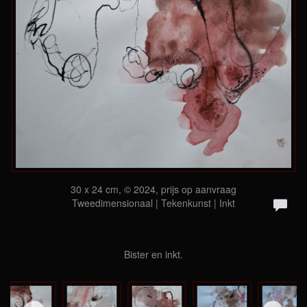
30 x 24 cm, © 2024, prijs op aanvraag
Tweedimensionaal | Tekenkunst | Inkt
Bister en inkt.