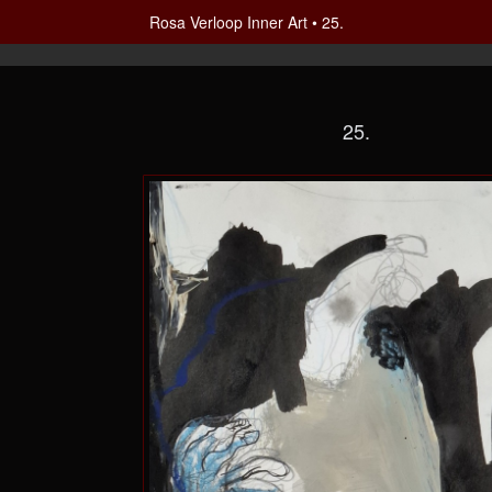
Rosa Verloop Inner Art
25.
25.