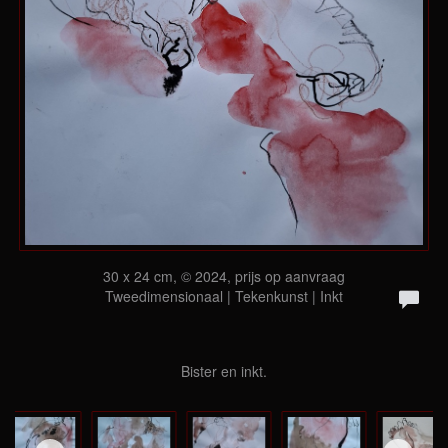
30 x 24 cm, © 2024, prijs op aanvraag
Tweedimensionaal | Tekenkunst | Inkt
Bister en inkt.