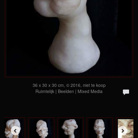
36 x 30 x 30 cm, © 2016, niet te koop
Ruimtelijk | Beelden | Mixed Media