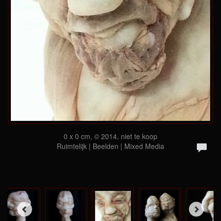
0 x 0 cm, © 2014, niet te koop
Ruimtelijk | Beelden | Mixed Media