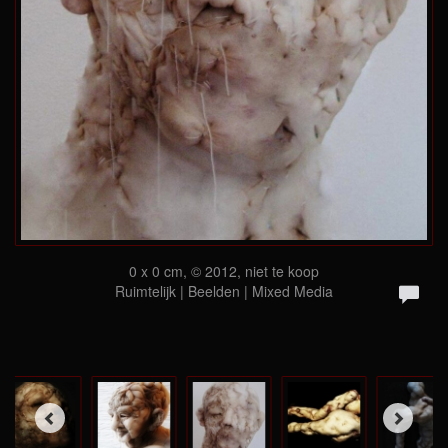
0 x 0 cm, © 2012, niet te koop
Ruimtelijk | Beelden | Mixed Media