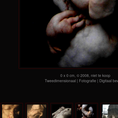
0 x 0 cm, © 2008, niet te koop
Tweedimensionaal | Fotografie | Digitaal be