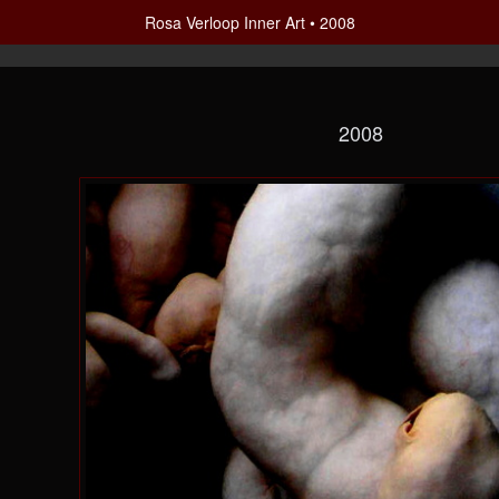
Rosa Verloop Inner Art
2008
2008