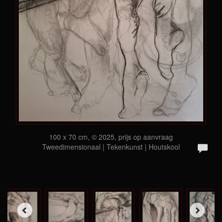
100 x 70 cm, © 2025, prijs op aanvraag
Tweedimensionaal | Tekenkunst | Houtskool