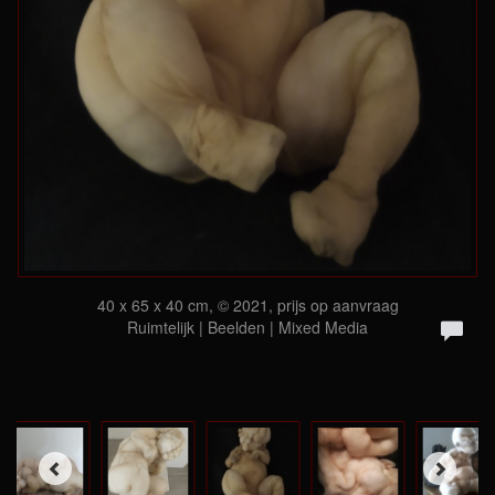
40 x 65 x 40 cm, © 2021, prijs op aanvraag
Ruimtelijk | Beelden | Mixed Media