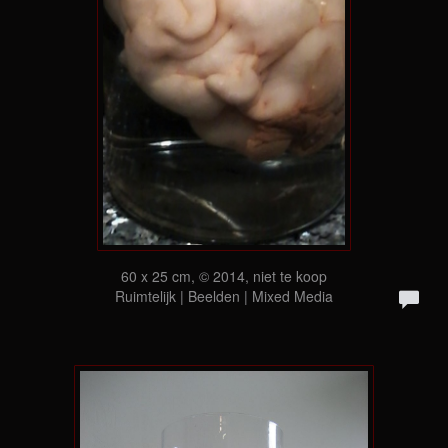
60 x 25 cm, © 2014, niet te koop
Ruimtelijk | Beelden | Mixed Media