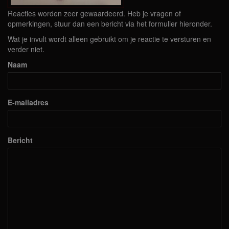
Reacties worden zeer gewaardeerd. Heb je vragen of
opmerkingen, stuur dan een bericht via het formulier hieronder.
Wat je invult wordt alleen gebruikt om je reactie te versturen en
verder niet.
Naam
E-mailadres
Bericht