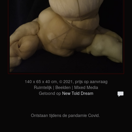
140 x 65 x 40 cm, © 2021, prijs op aanvraag
Ruimtelijk | Beelden | Mixed Media
Getoond op
New Told Dream
Ontstaan tijdens de pandamie Covid.