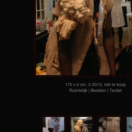
170 x 0 cm, © 2013, niet te koop
Ruimtelijk | Beelden | Textiel