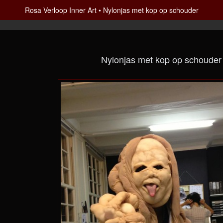
Rosa Verloop Inner Art
Nylonjas met kop op schouder
Nylonjas met kop op schouder