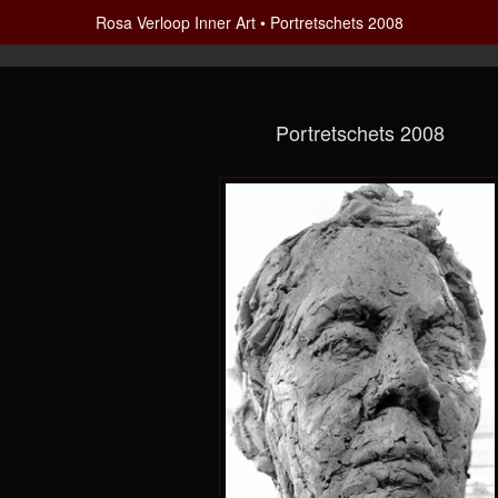
Rosa Verloop Inner Art
Portretschets 2008
Portretschets 2008