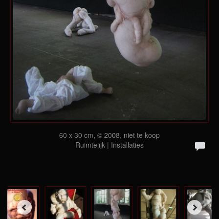
60 x 30 cm, © 2008, niet te koop
Ruimtelijk | Installaties