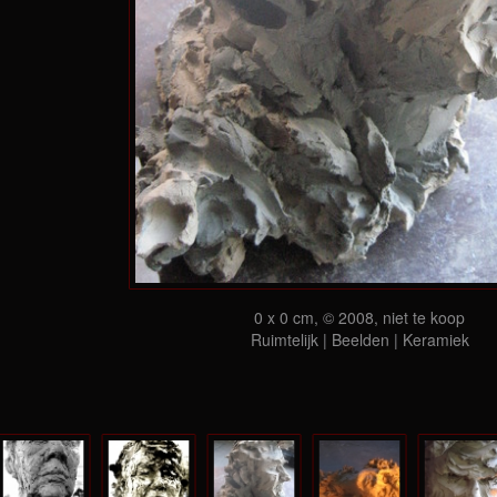
0 x 0 cm, © 2008, niet te koop
Ruimtelijk | Beelden | Keramiek