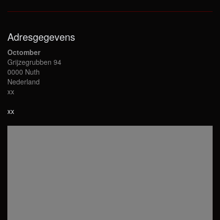
Adresgegevens
Octomber
Grijzegrubben 94
0000 Nuth
Nederland
xx
xx